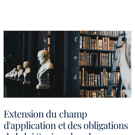
Extension du champ
d'application et des obligations