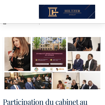
Actualités
Sapin 2
Participation du cabinet au