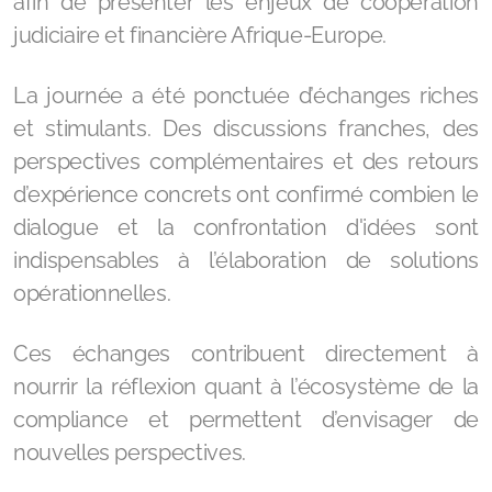
afin de présenter les enjeux de coopération
judiciaire et financière Afrique-Europe.
La journée a été ponctuée d’échanges riches
et stimulants. Des discussions franches, des
perspectives complémentaires et des retours
d’expérience concrets ont confirmé combien le
dialogue et la confrontation d'idées sont
indispensables à l’élaboration de solutions
opérationnelles.
Ces échanges contribuent directement à
nourrir la réflexion quant à l’écosystème de la
compliance et permettent d’envisager de
nouvelles perspectives.