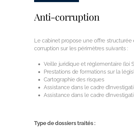
Anti-corruption
Le cabinet propose une offre structurée e
corruption sur les périmètres suivants :
Veille juridique et réglementaire (loi
Prestations de formations sur la légi
Cartographie des risques
Assistance dans le cadre d’investiga
Assistance dans le cadre d’investiga
Type de dossiers traités :