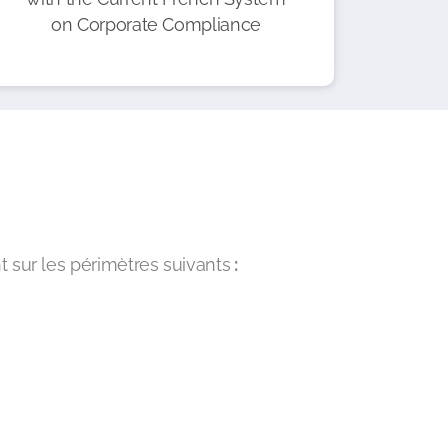
on Corporate Compliance
t sur les périmètres suivants
: