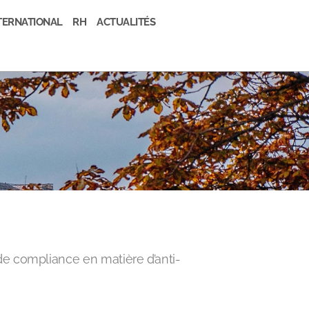
TERNATIONAL
RH
ACTUALITÉS
de compliance en matière d’anti-