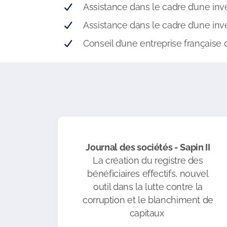
Assistance dans le cadre d’une inve
Assistance dans le cadre d’une inve
Conseil d’une entreprise française 
Journal des sociétés - Sapin II
La création du registre des
bénéficiaires effectifs, nouvel
outil dans la lutte contre la
corruption et le blanchiment de
capitaux