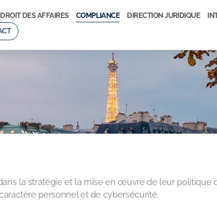
DROIT DES AFFAIRES
COMPLIANCE
DIRECTION JURIDIQUE
IN
ACT
ns la stratégie et la mise en œuvre de leur politique 
 caractère personnel et de cybersécurité.