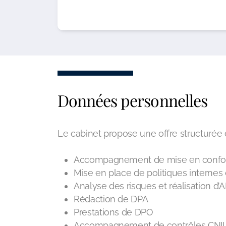
Données personnelles
Le cabinet propose une offre structurée 
Accompagnement de mise en conf
Mise en place de politiques internes
Analyse des risques et réalisation d’
Rédaction de DPA
Prestations de DPO
Accompagnement de contrôles CNI