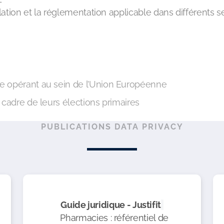
slation et la réglementation applicable dans différents s
ne opérant au sein de l’Union Européenne
e cadre de leurs élections primaires
PUBLICATIONS DATA PRIVACY
Guide juridique - Justifit
Pharmacies : référentiel de