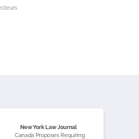
ecteurs
New York Law Journal
Canada Proposes Requiring